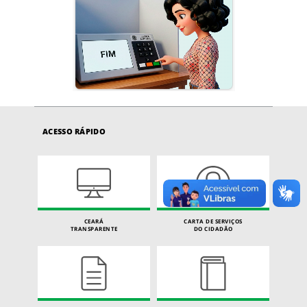
ACESSO RÁPIDO
CEARÁ
CARTA DE SERVIÇOS
TRANSPARENTE
DO CIDADÃO