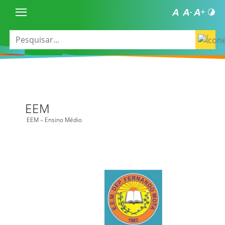
EEM
EEM – Ensino Médio