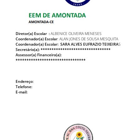
Diretor(a) Escolar :
ALBENICE OLIVEIRA MENESES
Coordenador(a) Escolar
: ALAN JONES DE SOUSA MESQUITA
Coordenador(a) Escolar: SARA ALVES EUFRAZIO TEIXEIRA
S
Secretário(a):
********************************
Assessor(a) Financeiro(a):
********************************
Endereço:
Telefone:
E-mail: