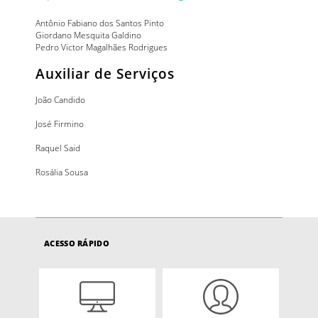
Antônio Fabiano dos Santos Pinto
Giordano Mesquita Galdino
Pedro Victor Magalhães Rodrigues
Auxiliar de Serviços
João Candido
José Firmino
Raquel Said
Rosália Sousa
ACESSO RÁPIDO