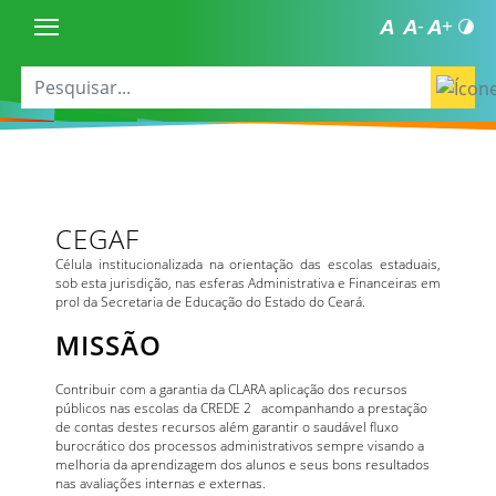
CEGAF
Célula institucionalizada na orientação das escolas estaduais,
sob esta jurisdição, nas esferas Administrativa e Financeiras em
prol da Secretaria de Educação do Estado do Ceará.
MISSÃO
Contribuir com a garantia da CLARA aplicação dos recursos
públicos nas escolas da CREDE 2 acompanhando a prestação
de contas destes recursos além garantir o saudável fluxo
burocrático dos processos administrativos sempre visando a
melhoria da aprendizagem dos alunos e seus bons resultados
nas avaliações internas e externas.