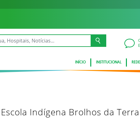
INÍCIO
INSTITUCIONAL
REDE
Escola Indígena Brolhos da Terra