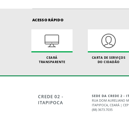
ACESSO RÁPIDO
CEARÁ
CARTA DE SERVIÇOS
TRANSPARENTE
DO CIDADÃO
CREDE 02 -
SEDE DA CREDE 2 - 
RUA DOM AURELIANO MA
ITAPIPOCA
ITAPIPOCA, CEARÁ | CEP
(88) 3673.7035