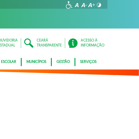
OUVIDORIA
CEARÁ
ACESSO À
ESTADUAL
TRANSPARENTE
INFORMAÇÃO
 ESCOLAR
MUNICÍPIOS
GESTÃO
SERVIÇOS