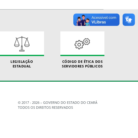
LEGISLAÇÃO
CÓDIGO DE ÉTICA DOS
ESTADUAL
SERVIDORES PÚBLICOS
© 2017 - 2026 – GOVERNO DO ESTADO DO CEARÁ
TODOS OS DIREITOS RESERVADOS