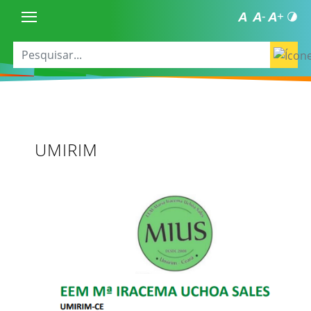
UMIRIM