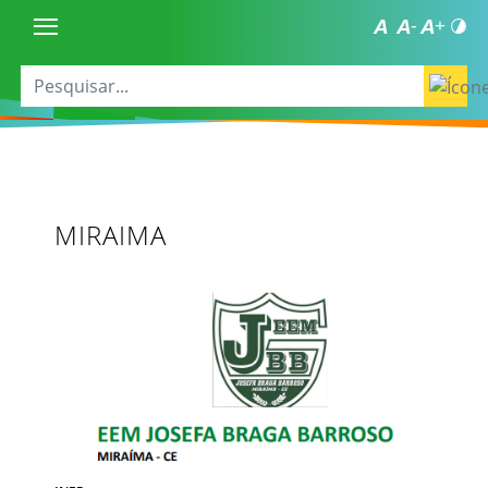
MIRAIMA