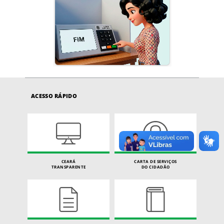
ACESSO RÁPIDO
CEARÁ
CARTA DE SERVIÇOS
TRANSPARENTE
DO CIDADÃO